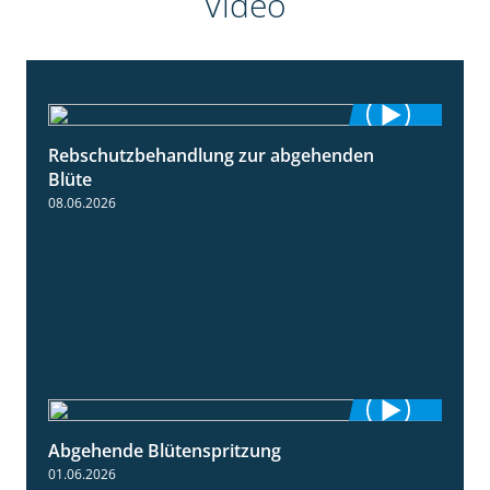
Video
Rebschutzbehandlung zur abgehenden
3:06
Blüte
08.06.2026
Abgehende Blütenspritzung
2:08
01.06.2026