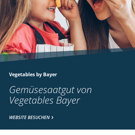
Vegetables by Bayer
Gemüsesaatgut von
Vegetables Bayer
WEBSITE BESUCHEN