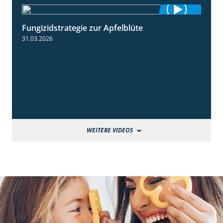
Fungizidstrategie zur Apfelblüte
2:36
31.03.2026
WEITERE VIDEOS