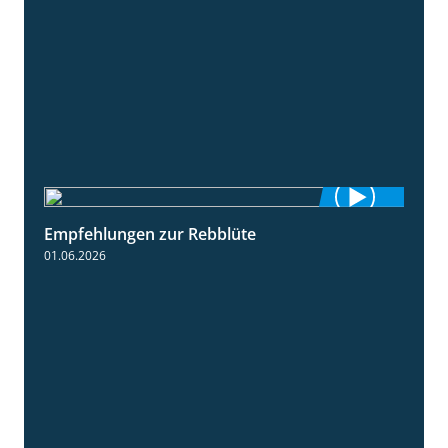
Empfehlungen zur Rebblüte
3:48
01.06.2026