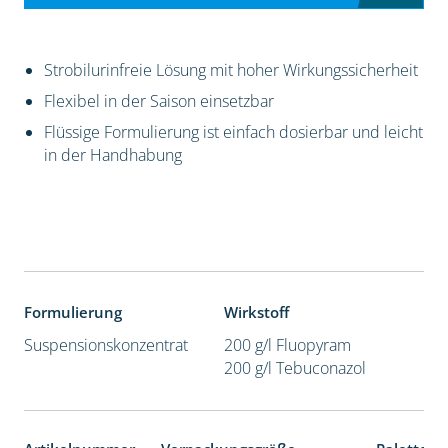
Strobilurinfreie Lösung mit hoher Wirkungssicherheit
Flexibel in der Saison einsetzbar
Flüssige Formulierung ist einfach dosierbar und leicht
in der Handhabung
Formulierung
Wirkstoff
Suspensionskonzentrat
200 g/l Fluopyram
200 g/l Tebuconazol