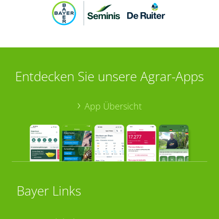
Entdecken Sie unsere Agrar-Apps
App Übersicht
Bayer Links