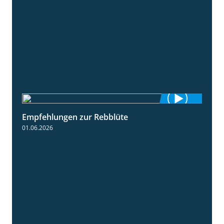
Empfehlungen zur Rebblüte
3:48
01.06.2026