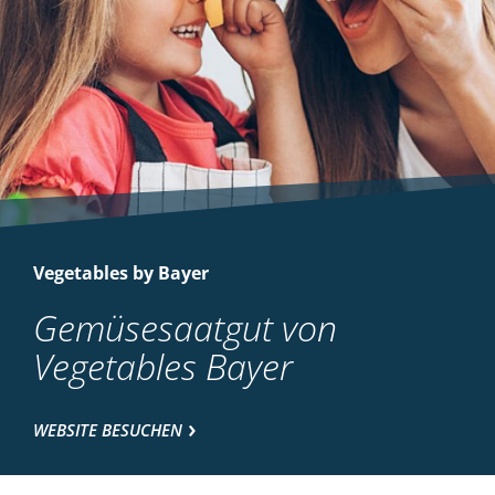
Vegetables by Bayer
Gemüsesaatgut von
Vegetables Bayer
WEBSITE BESUCHEN