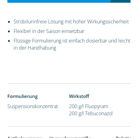
Strobilurinfreie Lösung mit hoher Wirkungssicherheit
Flexibel in der Saison einsetzbar
Flüssige Formulierung ist einfach dosierbar und leicht
in der Handhabung
Formulierung
Wirkstoff
Suspensionskonzentrat
200 g/l Fluopyram
200 g/l Tebuconazol