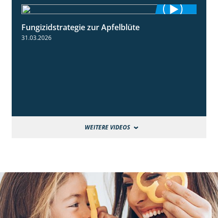
Fungizidstrategie zur Apfelblüte
2:36
31.03.2026
WEITERE VIDEOS