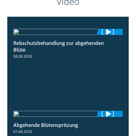
Video
Rebschutzbehandlung zur abgehenden
3:06
Blüte
08.06.2026
Abgehende Blütenspritzung
2:08
01.06.2026