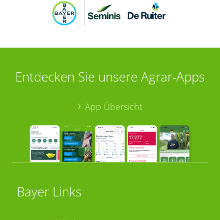
Entdecken Sie unsere Agrar-Apps
App Übersicht
Bayer Links