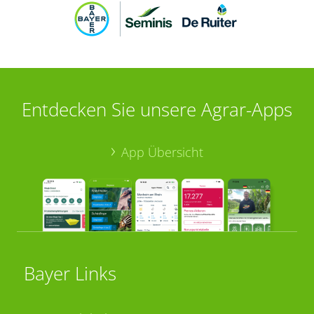
Entdecken Sie unsere Agrar-Apps
App Übersicht
Bayer Links