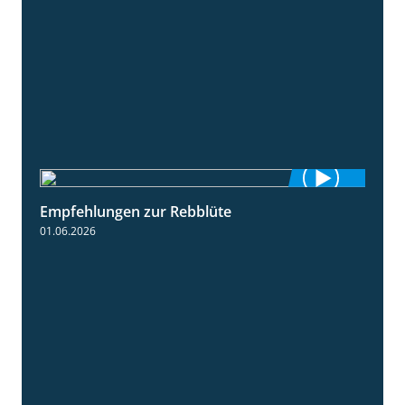
Empfehlungen zur Rebblüte
3:48
01.06.2026