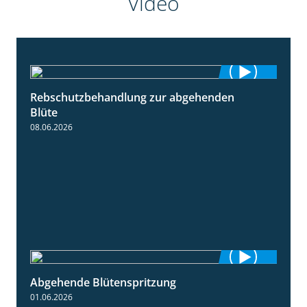
Video
Rebschutzbehandlung zur abgehenden
3:06
Blüte
08.06.2026
Abgehende Blütenspritzung
2:08
01.06.2026