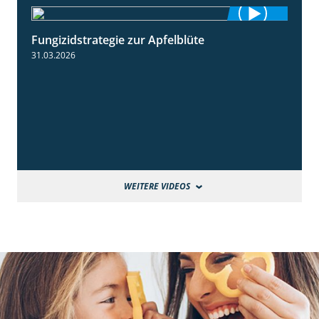
Fungizidstrategie zur Apfelblüte
2:36
31.03.2026
WEITERE VIDEOS