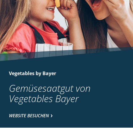
Vegetables by Bayer
Gemüsesaatgut von
Vegetables Bayer
WEBSITE BESUCHEN