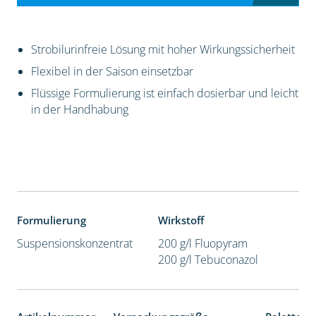
Strobilurinfreie Lösung mit hoher Wirkungssicherheit
Flexibel in der Saison einsetzbar
Flüssige Formulierung ist einfach dosierbar und leicht
in der Handhabung
Formulierung
Wirkstoff
Suspensionskonzentrat
200 g/l Fluopyram
200 g/l Tebuconazol