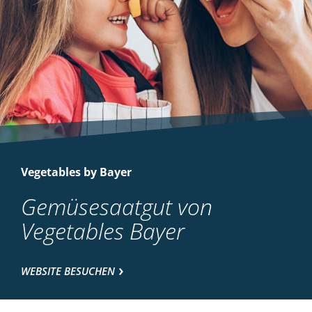
Vegetables by Bayer
Gemüsesaatgut von
Vegetables Bayer
WEBSITE BESUCHEN