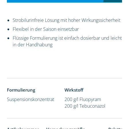
Strobilurinfreie Lösung mit hoher Wirkungssicherheit
Flexibel in der Saison einsetzbar
Flüssige Formulierung ist einfach dosierbar und leicht
in der Handhabung
Formulierung
Wirkstoff
Suspensionskonzentrat
200 g/l Fluopyram
200 g/l Tebuconazol