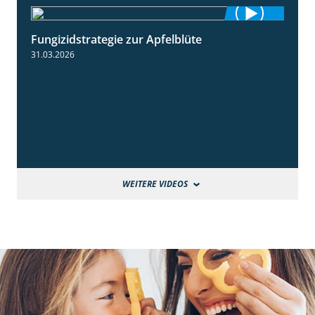
Fungizidstrategie zur Apfelblüte
2:36
31.03.2026
WEITERE VIDEOS