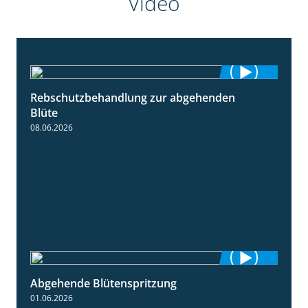
Video
Rebschutzbehandlung zur abgehenden
3:06
Blüte
08.06.2026
Abgehende Blütenspritzung
2:08
01.06.2026