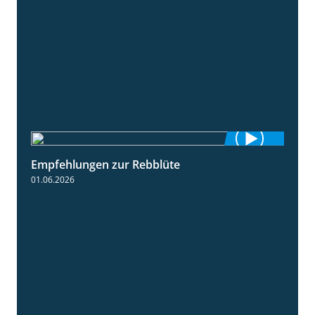
Empfehlungen zur Rebblüte
3:48
01.06.2026