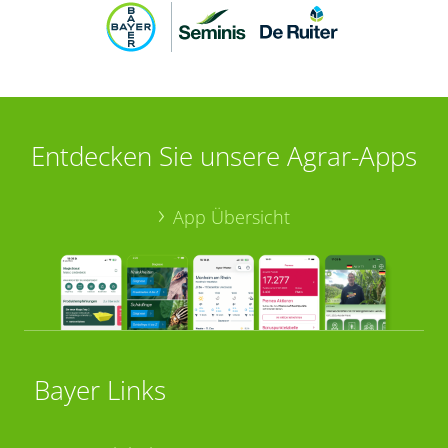
Entdecken Sie unsere Agrar-Apps
App Übersicht
Bayer Links