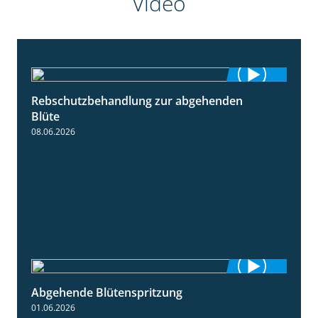
Video
Rebschutzbehandlung zur abgehenden
3:06
Blüte
08.06.2026
Abgehende Blütenspritzung
2:08
01.06.2026