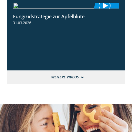
Fungizidstrategie zur Apfelblüte
2:36
31.03.2026
WEITERE VIDEOS