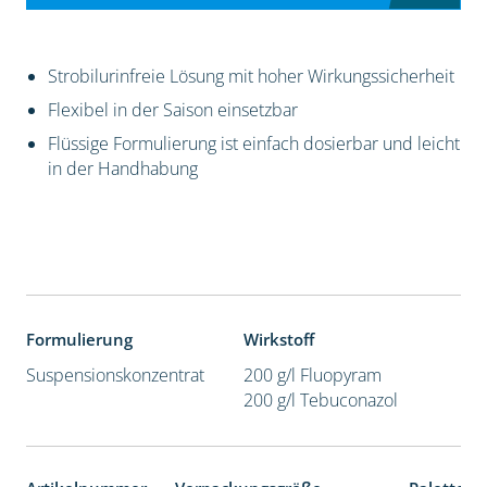
Strobilurinfreie Lösung mit hoher Wirkungssicherheit
Flexibel in der Saison einsetzbar
Flüssige Formulierung ist einfach dosierbar und leicht
in der Handhabung
Formulierung
Wirkstoff
Suspensionskonzentrat
200 g/l Fluopyram
200 g/l Tebuconazol