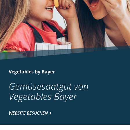
Vegetables by Bayer
Gemüsesaatgut von
Vegetables Bayer
WEBSITE BESUCHEN