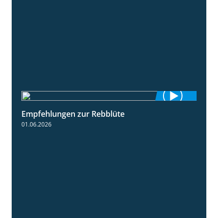
Empfehlungen zur Rebblüte
3:48
01.06.2026