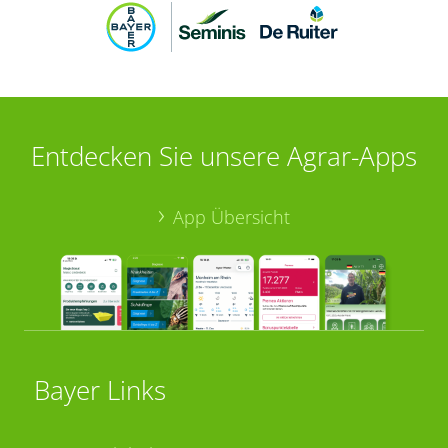
Entdecken Sie unsere Agrar-Apps
App Übersicht
Bayer Links