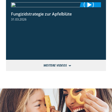
Fungizidstrategie zur Apfelblüte
2:36
31.03.2026
WEITERE VIDEOS