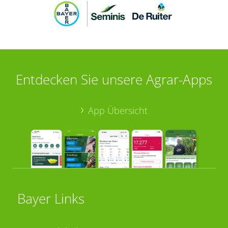
Entdecken Sie unsere Agrar-Apps
App Übersicht
Bayer Links