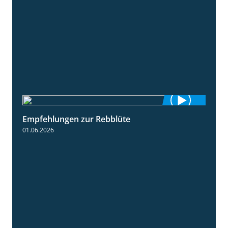
Empfehlungen zur Rebblüte
3:48
01.06.2026