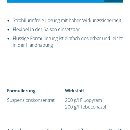
Strobilurinfreie Lösung mit hoher Wirkungssicherheit
Flexibel in der Saison einsetzbar
Flüssige Formulierung ist einfach dosierbar und leicht
in der Handhabung
Formulierung
Wirkstoff
Suspensionskonzentrat
200 g/l Fluopyram
200 g/l Tebuconazol