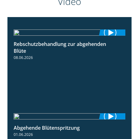
Video
Rebschutzbehandlung zur abgehenden
3:06
Blüte
08.06.2026
Abgehende Blütenspritzung
2:08
01.06.2026