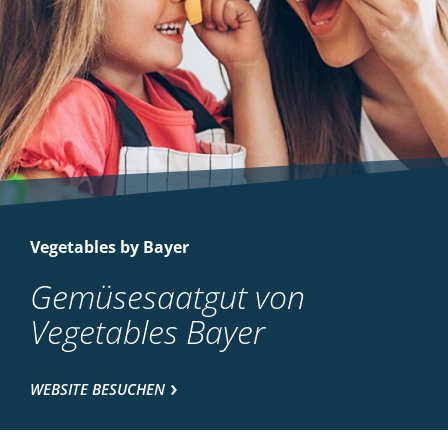
Vegetables by Bayer
Gemüsesaatgut von
Vegetables Bayer
WEBSITE BESUCHEN