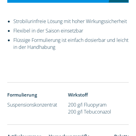
Strobilurinfreie Lösung mit hoher Wirkungssicherheit
Flexibel in der Saison einsetzbar
Flüssige Formulierung ist einfach dosierbar und leicht
in der Handhabung
Formulierung
Wirkstoff
Suspensionskonzentrat
200 g/l Fluopyram
200 g/l Tebuconazol