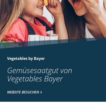
Vegetables by Bayer
Gemüsesaatgut von
Vegetables Bayer
WEBSITE BESUCHEN