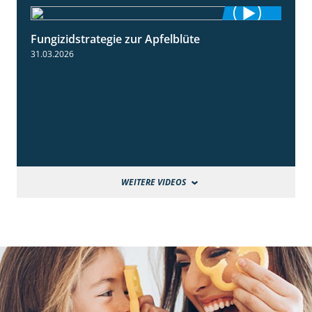
Fungizidstrategie zur Apfelblüte
2:36
31.03.2026
WEITERE VIDEOS