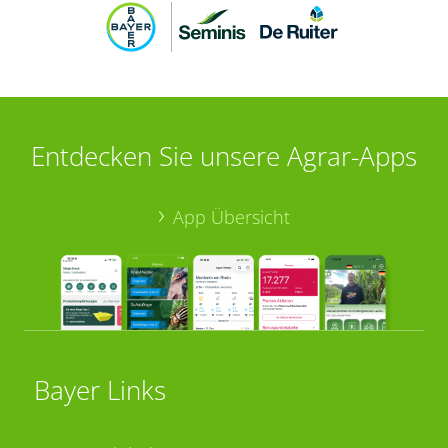
Entdecken Sie unsere Agrar-Apps
App Übersicht
Bayer Links