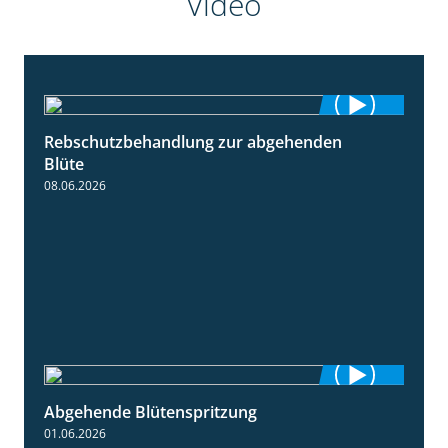
Video
Rebschutzbehandlung zur abgehenden
3:06
Blüte
08.06.2026
Abgehende Blütenspritzung
2:08
01.06.2026