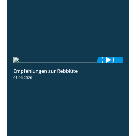
Empfehlungen zur Rebblüte
3:48
01.06.2026