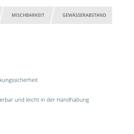
MISCHBARKEIT
GEWÄSSERABSTAND
rkungssicherheit
sierbar und leicht in der Handhabung