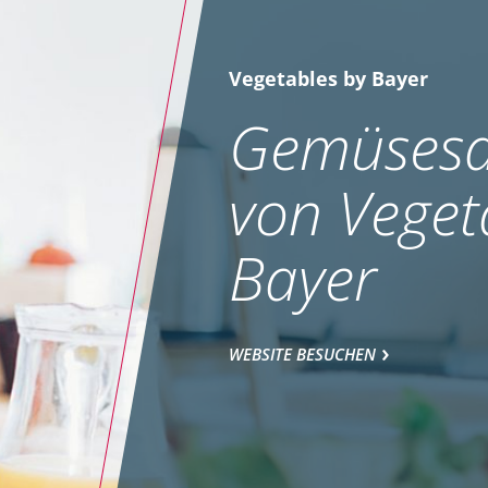
Vegetables by Bayer
Gemüsesa
von Veget
Bayer
WEBSITE BESUCHEN