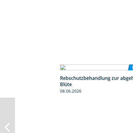
Rebschutzbehandlung zur abge
Blüte
08.06.2026