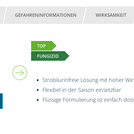
GEFAHRENINFORMATIONEN
WIRKSAMKEIT
TOP
FUNGIZID
5 l
Strobilurinfreie Lösung mit hoher Wi
Flexibel in der Saison einsetzbar
Flüssige Formulierung ist einfach do