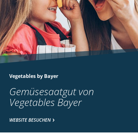
Vegetables by Bayer
Gemüsesaatgut von
Vegetables Bayer
WEBSITE BESUCHEN