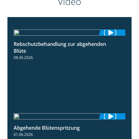
Video
Rebschutzbehandlung zur abgehenden
3:06
Blüte
08.06.2026
Abgehende Blütenspritzung
2:08
01.06.2026