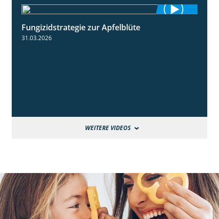
Fungizidstrategie zur Apfelblüte
2:36
31.03.2026
WEITERE VIDEOS