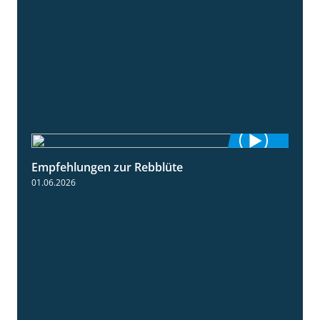
Empfehlungen zur Rebblüte
3:48
01.06.2026