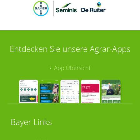
Entdecken Sie unsere Agrar-Apps
App Übersicht
Bayer Links