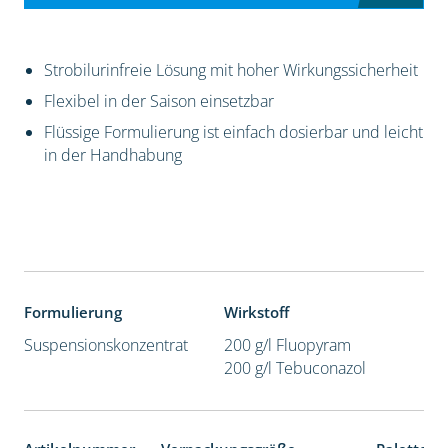
Strobilurinfreie Lösung mit hoher Wirkungssicherheit
Flexibel in der Saison einsetzbar
Flüssige Formulierung ist einfach dosierbar und leicht
in der Handhabung
Formulierung
Wirkstoff
Suspensionskonzentrat
200 g/l Fluopyram
200 g/l Tebuconazol