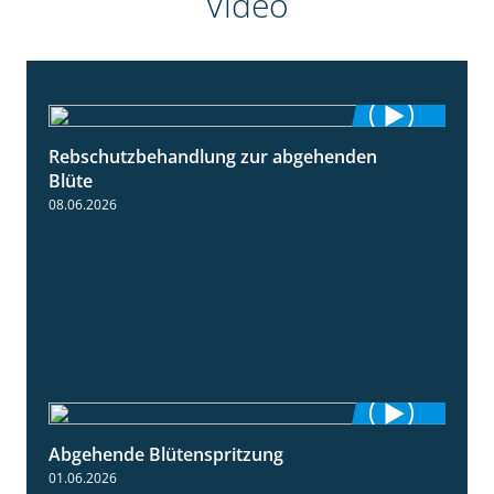
Video
Rebschutzbehandlung zur abgehenden
3:06
Blüte
08.06.2026
Abgehende Blütenspritzung
2:08
01.06.2026