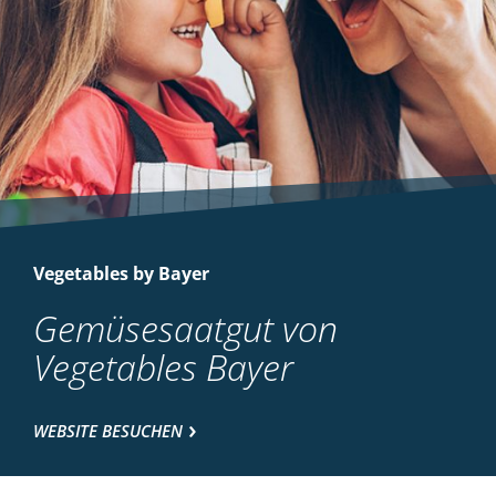
Vegetables by Bayer
Gemüsesaatgut von
Vegetables Bayer
WEBSITE BESUCHEN