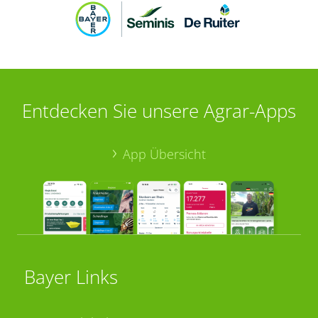
Entdecken Sie unsere Agrar-Apps
App Übersicht
Bayer Links