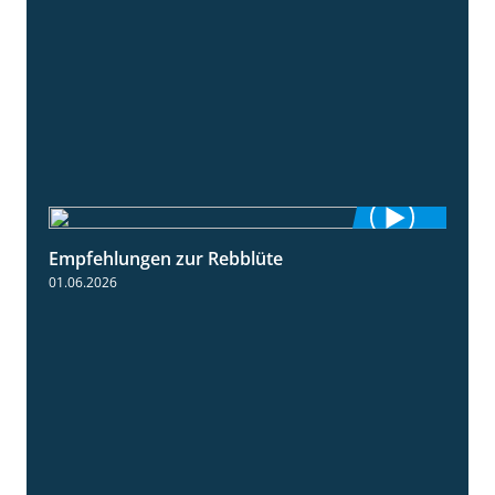
Empfehlungen zur Rebblüte
3:48
01.06.2026