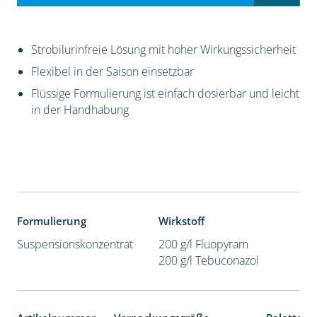
Strobilurinfreie Lösung mit hoher Wirkungssicherheit
Flexibel in der Saison einsetzbar
Flüssige Formulierung ist einfach dosierbar und leicht
in der Handhabung
Formulierung
Wirkstoff
Suspensionskonzentrat
200 g/l Fluopyram
200 g/l Tebuconazol