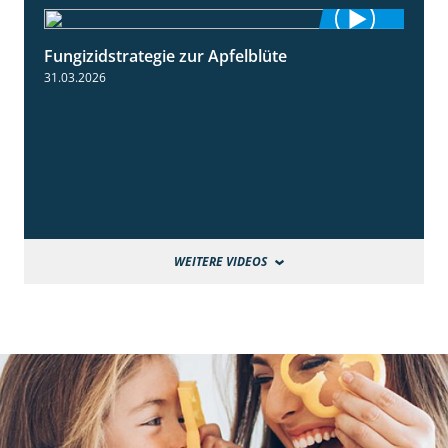
Fungizidstrategie zur Apfelblüte
2:36
31.03.2026
WEITERE VIDEOS