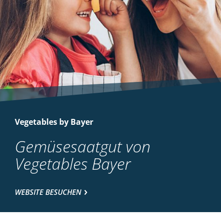
Vegetables by Bayer
Gemüsesaatgut von
Vegetables Bayer
WEBSITE BESUCHEN