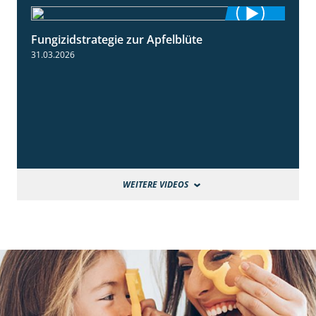
Fungizidstrategie zur Apfelblüte
2:36
31.03.2026
WEITERE VIDEOS