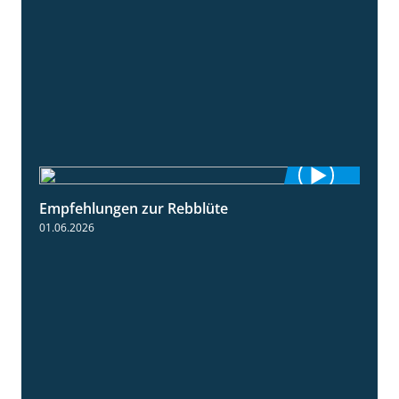
Empfehlungen zur Rebblüte
3:48
01.06.2026