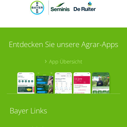
Entdecken Sie unsere Agrar-Apps
App Übersicht
Bayer Links