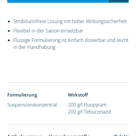
Strobilurinfreie Lösung mit hoher Wirkungssicherheit
Flexibel in der Saison einsetzbar
Flüssige Formulierung ist einfach dosierbar und leicht
in der Handhabung
Formulierung
Wirkstoff
Suspensionskonzentrat
200 g/l Fluopyram
200 g/l Tebuconazol