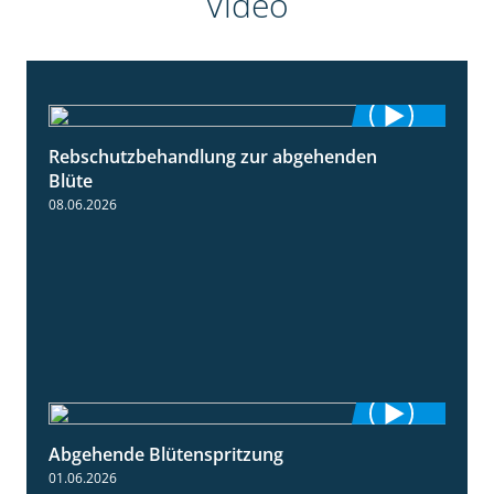
Video
Rebschutzbehandlung zur abgehenden
3:06
Blüte
08.06.2026
Abgehende Blütenspritzung
2:08
01.06.2026