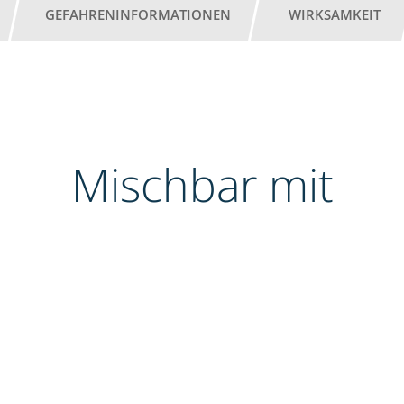
GEFAHRENINFORMATIONEN
WIRKSAMKEIT
Mischbar mit