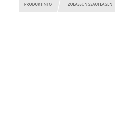
PRODUKTINFO
ZULASSUNGSAUFLAGEN