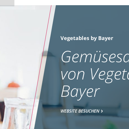
Vegetables by Bayer
Gemüsesa
von Veget
Bayer
WEBSITE BESUCHEN