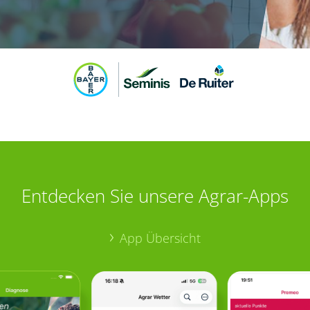
Entdecken Sie unsere Agrar-Apps
App Übersicht