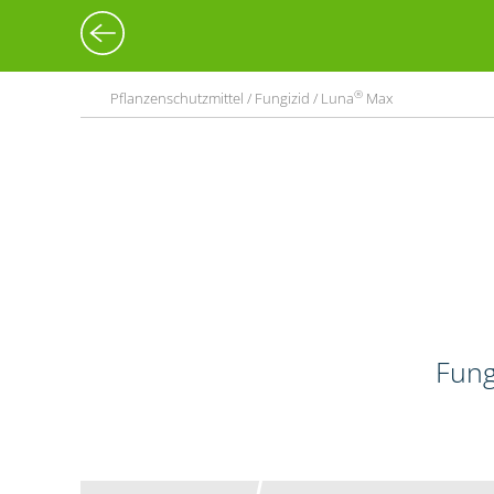
®
Pflanzenschutzmittel / Fungizid / Luna
Max
Fung