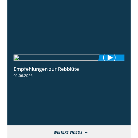
Empfehlungen zur Rebblüte
3:48
01.06.2026
WEITERE VIDEOS