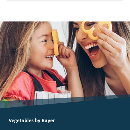
Vegetables by Bayer