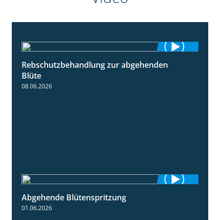
Rebschutzbehandlung zur abgehenden
3:06
Blüte
08.06.2026
Abgehende Blütenspritzung
2:08
01.06.2026