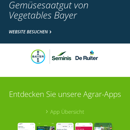
Gemüsesaatgut von
Vegetables Bayer
WEBSITE BESUCHEN
Entdecken Sie unsere Agrar-Apps
App Übersicht