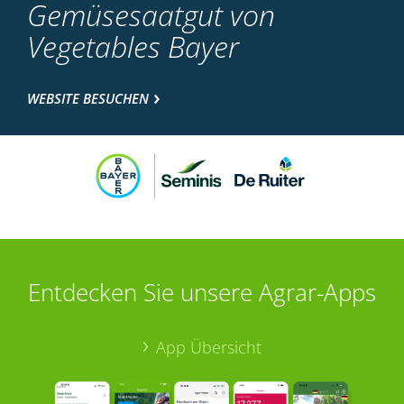
Gemüsesaatgut von
Vegetables Bayer
WEBSITE BESUCHEN
Entdecken Sie unsere Agrar-Apps
App Übersicht