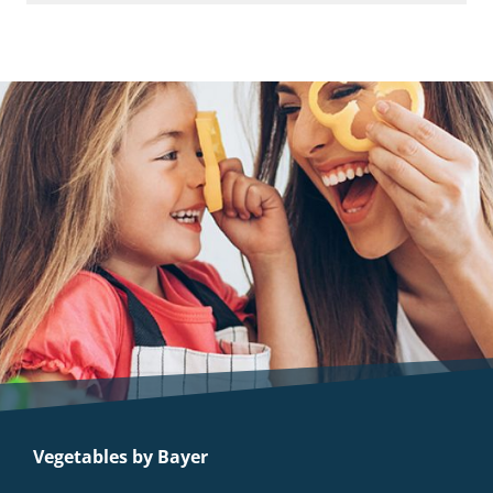
Vegetables by Bayer