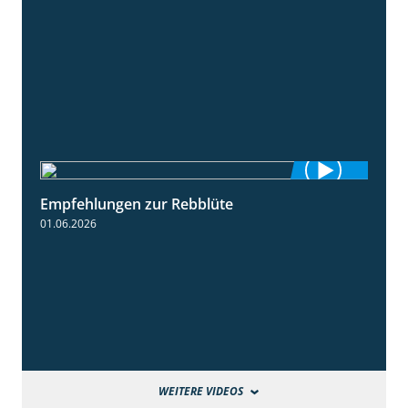
Empfehlungen zur Rebblüte
3:48
01.06.2026
WEITERE VIDEOS