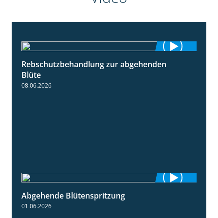
Rebschutzbehandlung zur abgehenden
3:06
Blüte
08.06.2026
Abgehende Blütenspritzung
2:08
01.06.2026