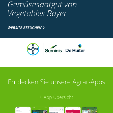
Gemüsesaatgut von
Vegetables Bayer
WEBSITE BESUCHEN
Entdecken Sie unsere Agrar-Apps
App Übersicht