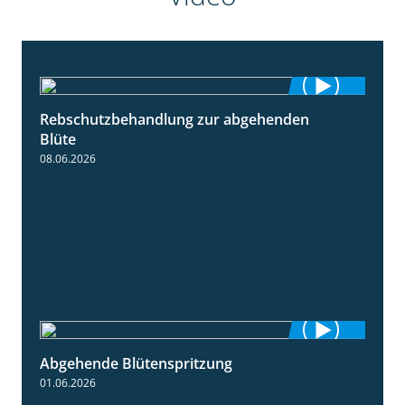
Rebschutzbehandlung zur abgehenden
3:06
Blüte
08.06.2026
Abgehende Blütenspritzung
2:08
01.06.2026