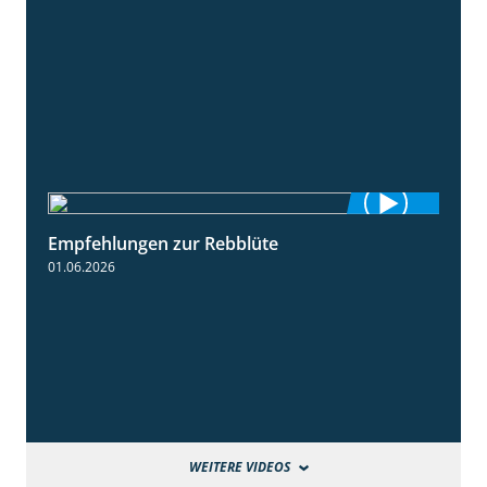
Empfehlungen zur Rebblüte
3:48
01.06.2026
WEITERE VIDEOS