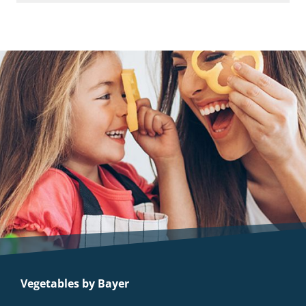
Vegetables by Bayer