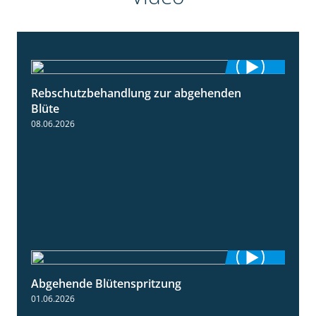
Rebschutzbehandlung zur abgehenden
3:06
Blüte
08.06.2026
Abgehende Blütenspritzung
2:08
01.06.2026