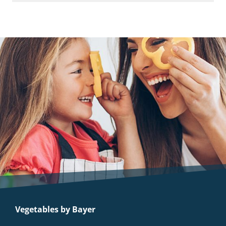
Vegetables by Bayer