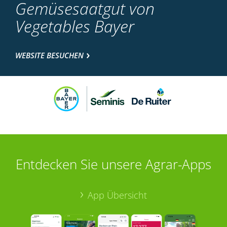
Gemüsesaatgut von
Vegetables Bayer
WEBSITE BESUCHEN
Entdecken Sie unsere Agrar-Apps
App Übersicht