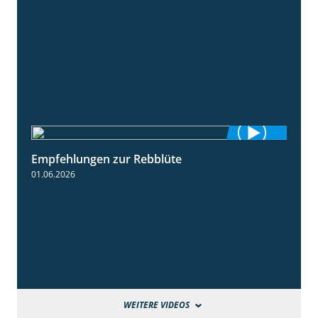
Empfehlungen zur Rebblüte
3:48
01.06.2026
WEITERE VIDEOS