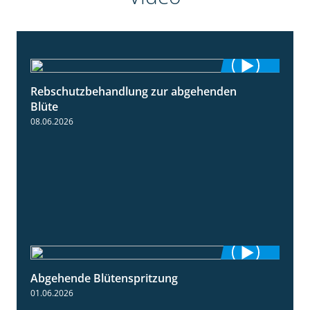
Rebschutzbehandlung zur abgehenden
3:06
Blüte
08.06.2026
Abgehende Blütenspritzung
2:08
01.06.2026