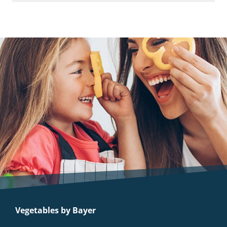
Vegetables by Bayer