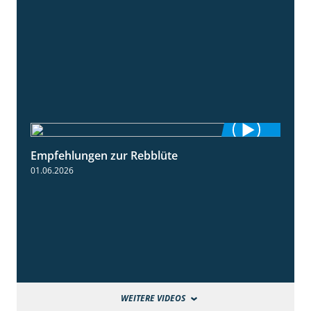
Empfehlungen zur Rebblüte
3:48
01.06.2026
WEITERE VIDEOS