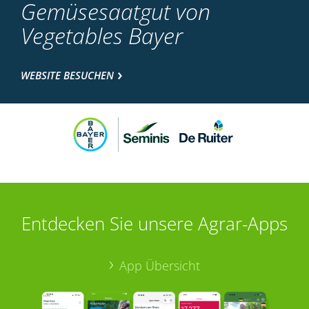
Gemüsesaatgut von
Vegetables Bayer
WEBSITE BESUCHEN
Entdecken Sie unsere Agrar-Apps
App Übersicht