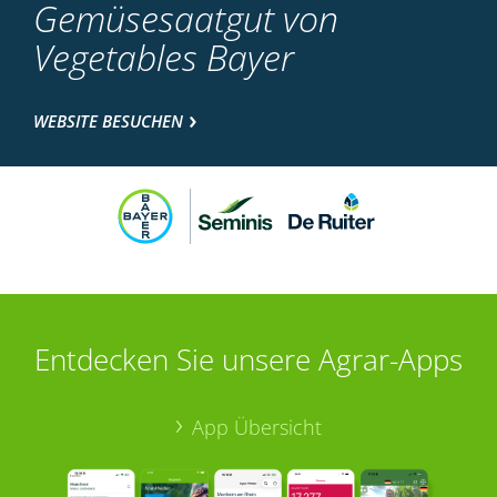
Gemüsesaatgut von
Vegetables Bayer
WEBSITE BESUCHEN
Entdecken Sie unsere Agrar-Apps
App Übersicht