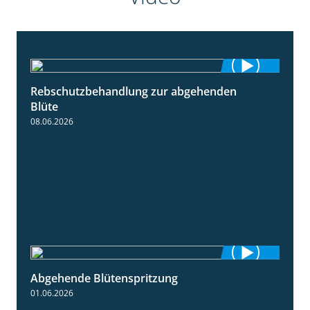
Rebschutzbehandlung zur abgehenden
3:06
Blüte
08.06.2026
Abgehende Blütenspritzung
2:08
01.06.2026