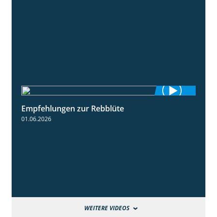
Empfehlungen zur Rebblüte
3:48
01.06.2026
WEITERE VIDEOS