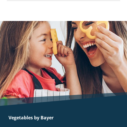
Vegetables by Bayer