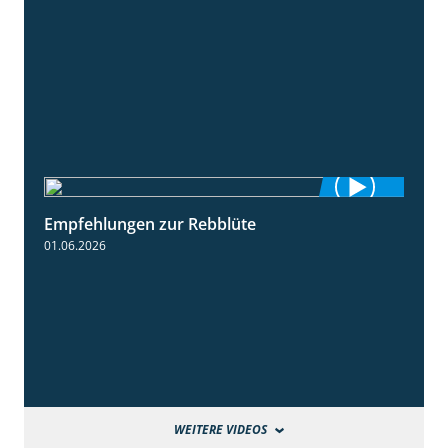
Empfehlungen zur Rebblüte
3:48
01.06.2026
WEITERE VIDEOS