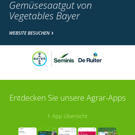
Gemüsesaatgut von
Vegetables Bayer
WEBSITE BESUCHEN
Entdecken Sie unsere Agrar-Apps
App Übersicht