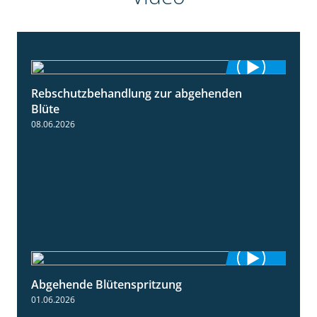
Rebschutzbehandlung zur abgehenden
3:06
Blüte
08.06.2026
Abgehende Blütenspritzung
2:08
01.06.2026