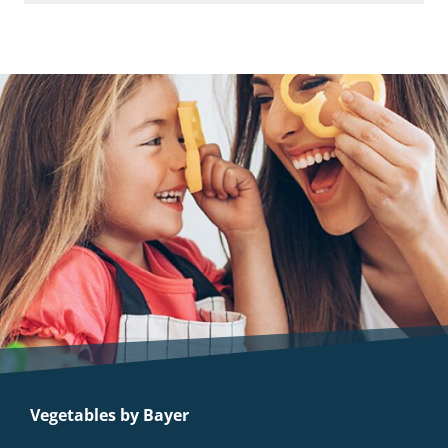
Vegetables by Bayer