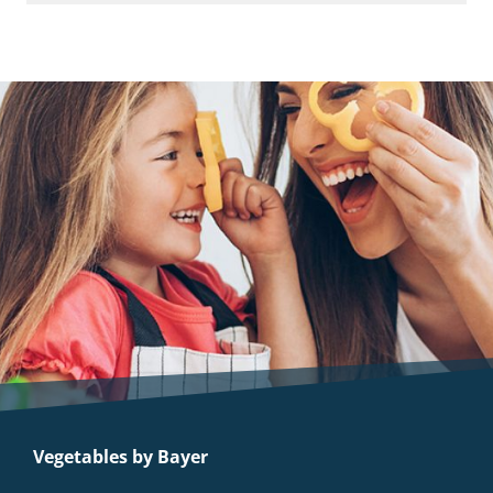
Vegetables by Bayer