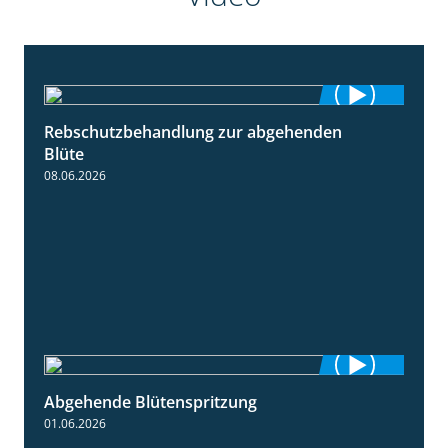
Rebschutzbehandlung zur abgehenden
3:06
Blüte
08.06.2026
Abgehende Blütenspritzung
2:08
01.06.2026