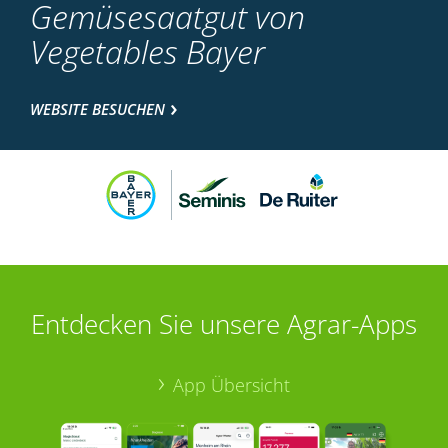
Gemüsesaatgut von
Vegetables Bayer
WEBSITE BESUCHEN
Entdecken Sie unsere Agrar-Apps
App Übersicht