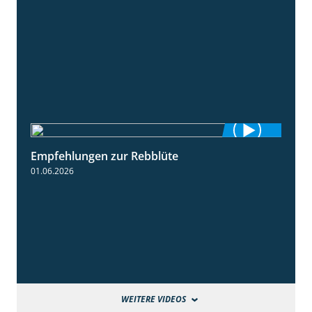
Empfehlungen zur Rebblüte
3:48
01.06.2026
WEITERE VIDEOS