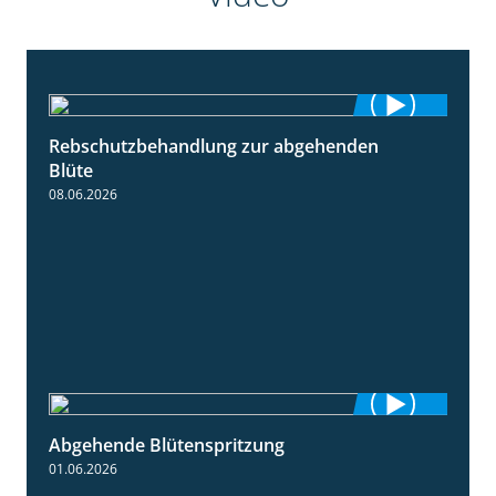
Rebschutzbehandlung zur abgehenden
3:06
Blüte
08.06.2026
Abgehende Blütenspritzung
2:08
01.06.2026