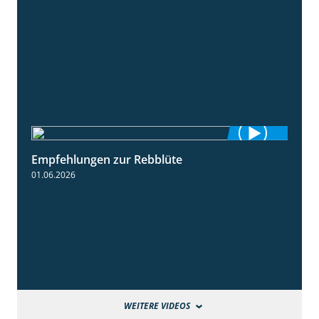
Empfehlungen zur Rebblüte
3:48
01.06.2026
WEITERE VIDEOS