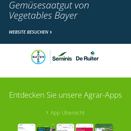
Gemüsesaatgut von
Vegetables Bayer
WEBSITE BESUCHEN
Entdecken Sie unsere Agrar-Apps
App Übersicht