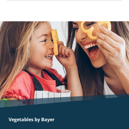
Vegetables by Bayer