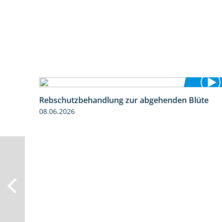
Rebschutzbehandlung zur abgehenden Blüte
3:06
08.06.2026