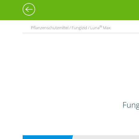
®
Pflanzenschutzmittel / Fungizid / Luna
Max
Fung