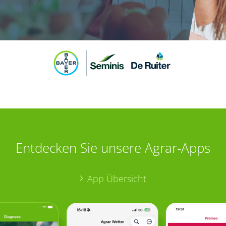
Entdecken Sie unsere Agrar-Apps
App Übersicht