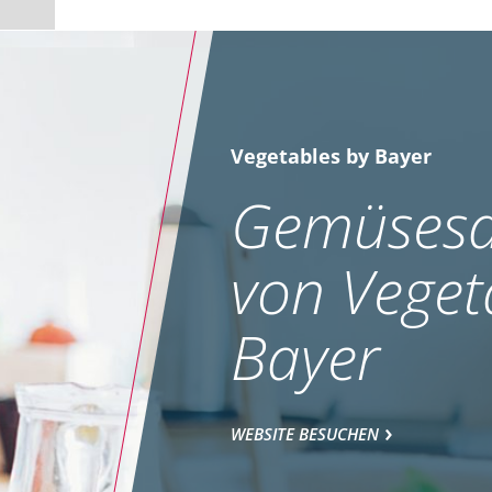
Vegetables by Bayer
Gemüsesa
von Veget
Bayer
WEBSITE BESUCHEN