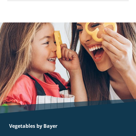
Vegetables by Bayer