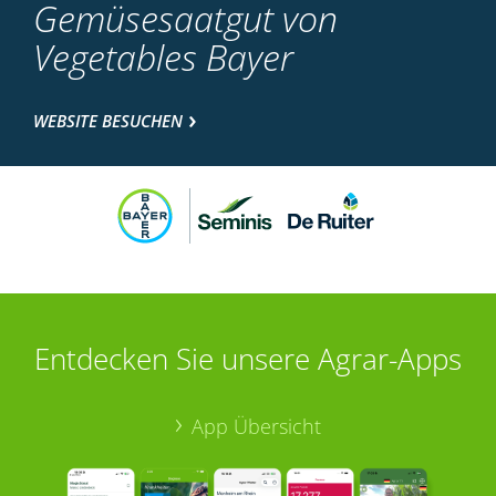
Gemüsesaatgut von
Vegetables Bayer
WEBSITE BESUCHEN
Entdecken Sie unsere Agrar-Apps
App Übersicht