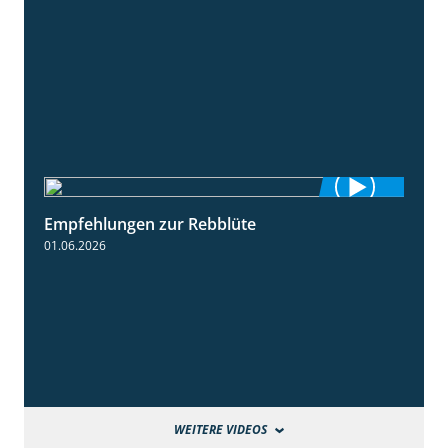
Empfehlungen zur Rebblüte
3:48
01.06.2026
WEITERE VIDEOS