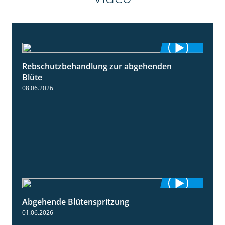
Rebschutzbehandlung zur abgehenden
3:06
Blüte
08.06.2026
Abgehende Blütenspritzung
2:08
01.06.2026