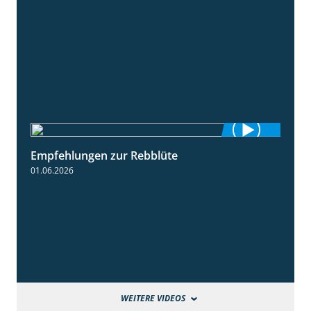
Empfehlungen zur Rebblüte
3:48
01.06.2026
WEITERE VIDEOS