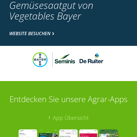
Gemüsesaatgut von
Vegetables Bayer
WEBSITE BESUCHEN
Entdecken Sie unsere Agrar-Apps
App Übersicht