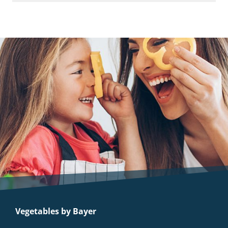
Vegetables by Bayer