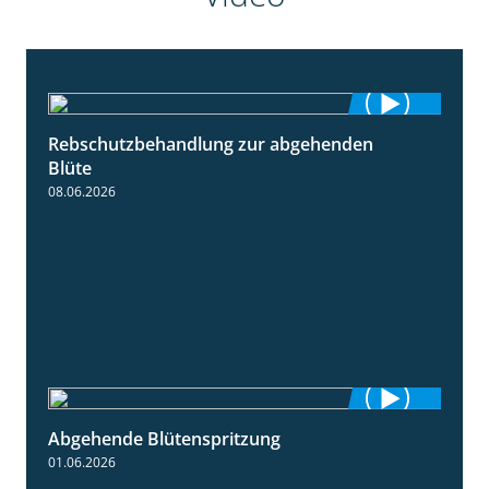
Rebschutzbehandlung zur abgehenden
3:06
Blüte
08.06.2026
Abgehende Blütenspritzung
2:08
01.06.2026