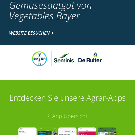
Gemüsesaatgut von
Vegetables Bayer
WEBSITE BESUCHEN
Entdecken Sie unsere Agrar-Apps
App Übersicht