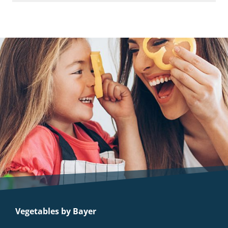
Vegetables by Bayer