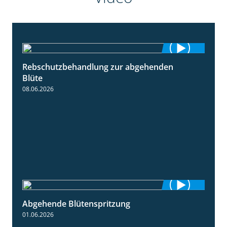
Rebschutzbehandlung zur abgehenden
3:06
Blüte
08.06.2026
Abgehende Blütenspritzung
2:08
01.06.2026