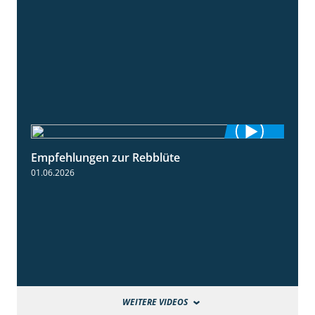
Empfehlungen zur Rebblüte
3:48
01.06.2026
WEITERE VIDEOS