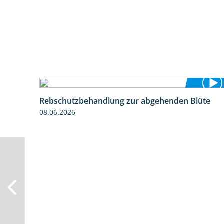
Rebschutzbehandlung zur abgehenden Blüte
3:06
08.06.2026