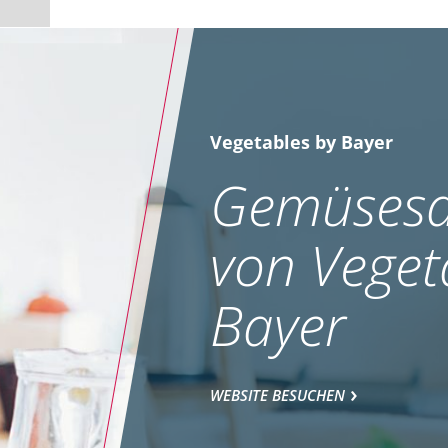
Vegetables by Bayer
Gemüsesa
von Veget
Bayer
WEBSITE BESUCHEN