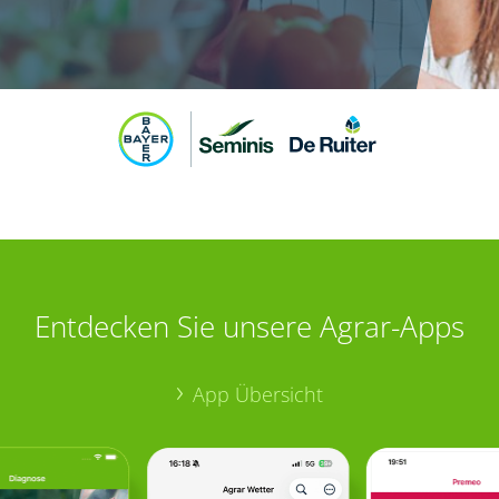
Entdecken Sie unsere Agrar-Apps
App Übersicht