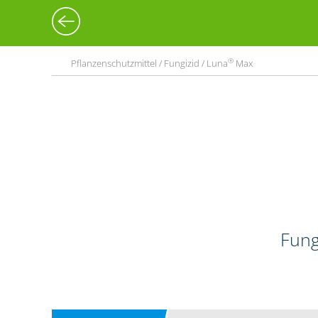
®
Pflanzenschutzmittel / Fungizid / Luna
Max
Fung