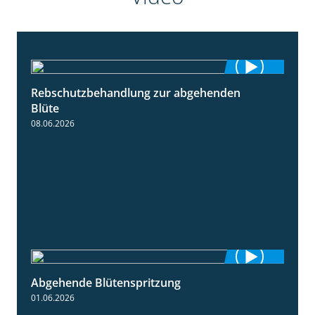
Rebschutzbehandlung zur abgehenden
3:06
Blüte
08.06.2026
Abgehende Blütenspritzung
2:08
01.06.2026