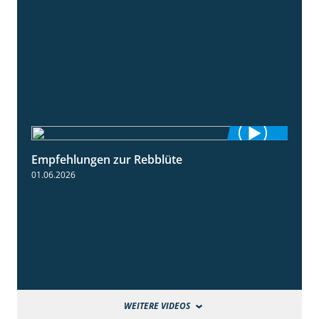
Empfehlungen zur Rebblüte
3:48
01.06.2026
WEITERE VIDEOS