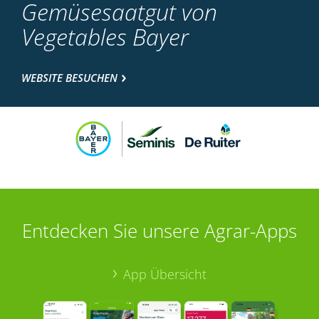
Gemüsesaatgut von
Vegetables Bayer
WEBSITE BESUCHEN
Entdecken Sie unsere Agrar-Apps
App Übersicht