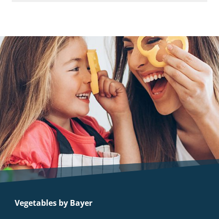
Vegetables by Bayer