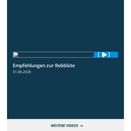
Empfehlungen zur Rebblüte
3:48
01.06.2026
WEITERE VIDEOS