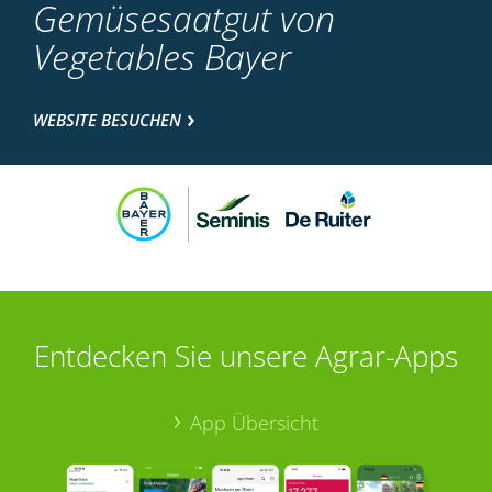
Gemüsesaatgut von
Vegetables Bayer
WEBSITE BESUCHEN
Entdecken Sie unsere Agrar-Apps
App Übersicht