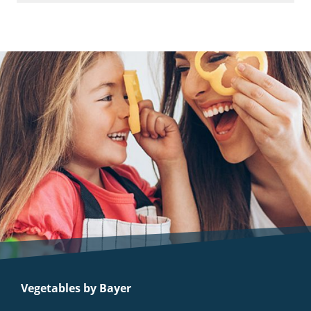
Vegetables by Bayer