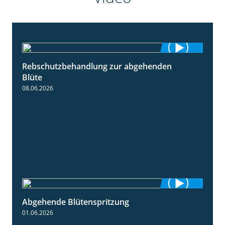
Rebschutzbehandlung zur abgehenden
3:06
Blüte
08.06.2026
Abgehende Blütenspritzung
2:08
01.06.2026