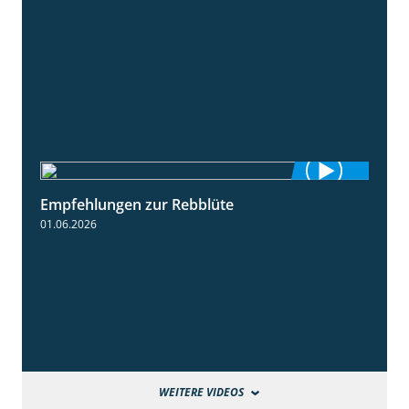
Empfehlungen zur Rebblüte
3:48
01.06.2026
WEITERE VIDEOS