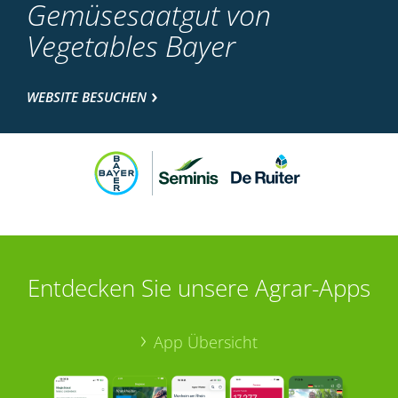
Gemüsesaatgut von
Vegetables Bayer
WEBSITE BESUCHEN
Entdecken Sie unsere Agrar-Apps
App Übersicht