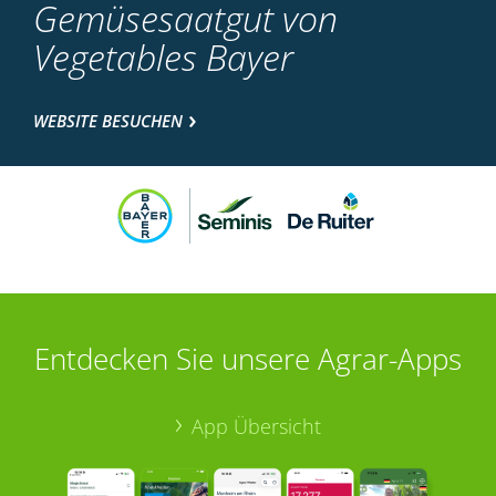
Gemüsesaatgut von
Vegetables Bayer
WEBSITE BESUCHEN
Entdecken Sie unsere Agrar-Apps
App Übersicht