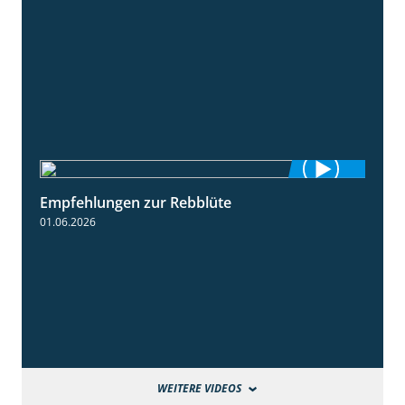
Empfehlungen zur Rebblüte
3:48
01.06.2026
WEITERE VIDEOS