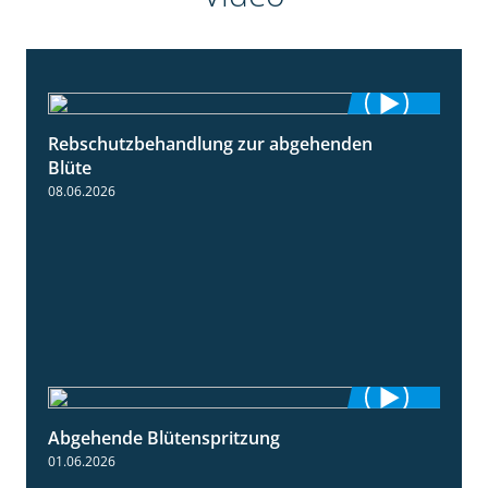
Rebschutzbehandlung zur abgehenden
3:06
Blüte
08.06.2026
Abgehende Blütenspritzung
2:08
01.06.2026