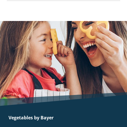
Vegetables by Bayer