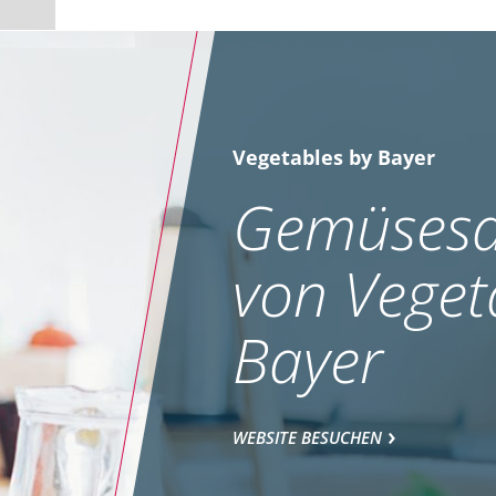
Vegetables by Bayer
Gemüsesa
von Veget
Bayer
WEBSITE BESUCHEN