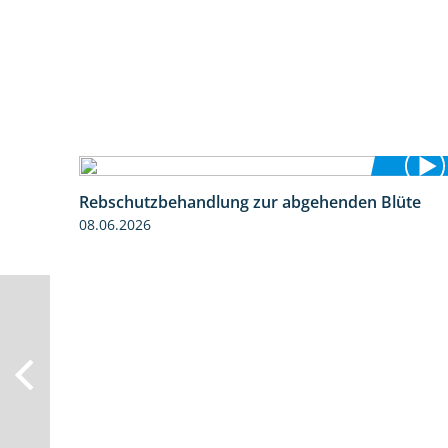
Rebschutzbehandlung zur abgehenden Blüte
3:06
08.06.2026