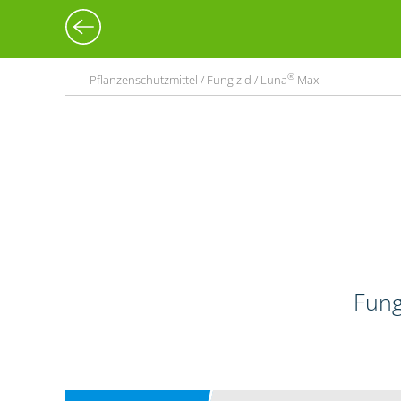
®
Pflanzenschutzmittel / Fungizid / Luna
Max
Fung