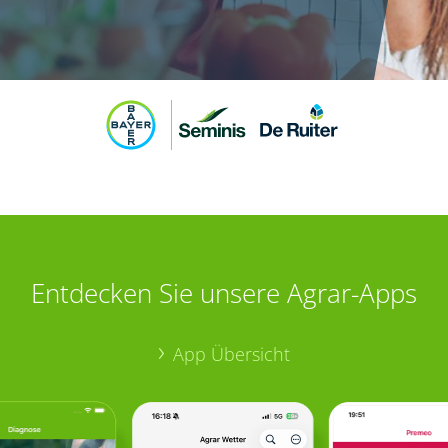
Entdecken Sie unsere Agrar-Apps
App Übersicht