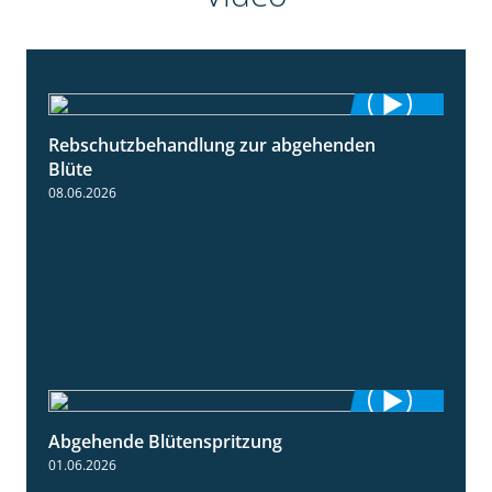
Rebschutzbehandlung zur abgehenden
3:06
Blüte
08.06.2026
Abgehende Blütenspritzung
2:08
01.06.2026