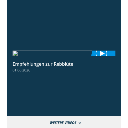
Empfehlungen zur Rebblüte
3:48
01.06.2026
WEITERE VIDEOS