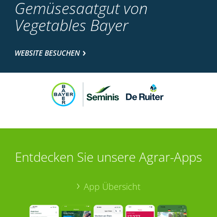
Gemüsesaatgut von
Vegetables Bayer
WEBSITE BESUCHEN
Entdecken Sie unsere Agrar-Apps
App Übersicht