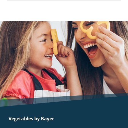
Vegetables by Bayer