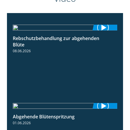
Rebschutzbehandlung zur abgehenden
3:06
Blüte
08.06.2026
Abgehende Blütenspritzung
2:08
01.06.2026