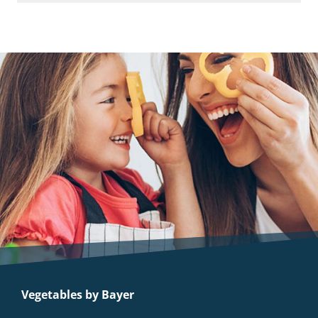
Vegetables by Bayer