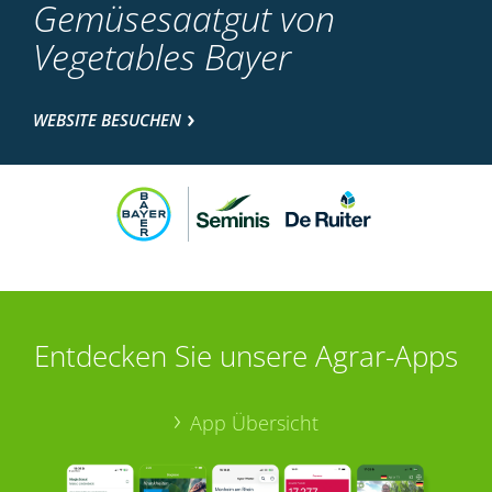
Gemüsesaatgut von
Vegetables Bayer
WEBSITE BESUCHEN
Entdecken Sie unsere Agrar-Apps
App Übersicht