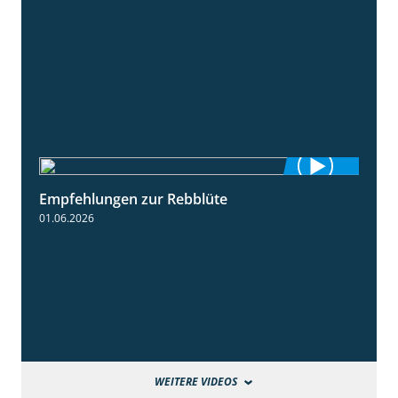
Empfehlungen zur Rebblüte
3:48
01.06.2026
WEITERE VIDEOS