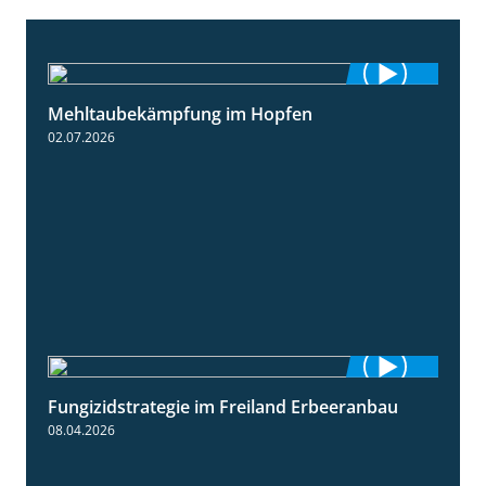
Mehltaubekämpfung im Hopfen
1:08
02.07.2026
Fungizidstrategie im Freiland Erbeeranbau
2:49
08.04.2026