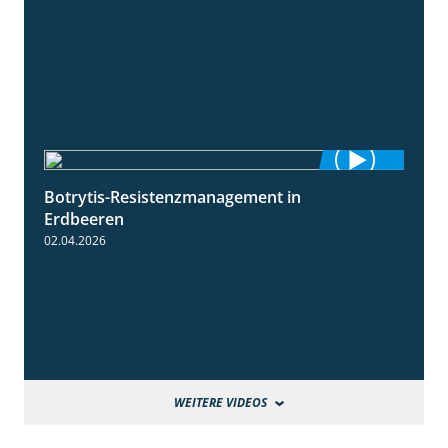
Botrytis-Resistenzmanagement in
5:59
Erdbeeren
02.04.2026
WEITERE VIDEOS