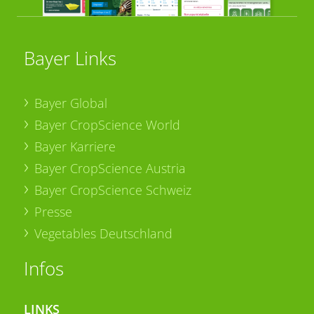
Bayer Links
Bayer Global
Bayer CropScience World
Bayer Karriere
Bayer CropScience Austria
Bayer CropScience Schweiz
Presse
Vegetables Deutschland
Infos
LINKS