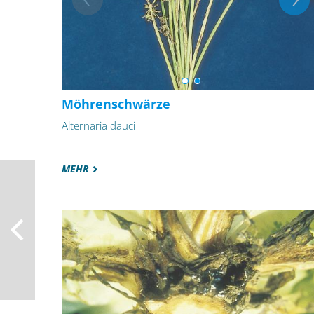
Möhrenschwärze
Alternaria dauci
MEHR