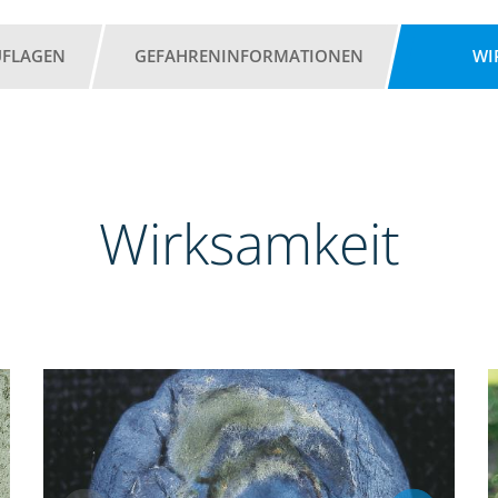
UFLAGEN
GEFAHRENINFORMATIONEN
WI
Wirksamkeit