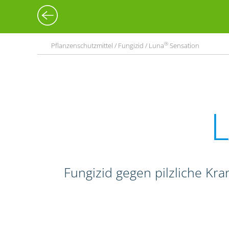
®
Pflanzenschutzmittel / Fungizid / Luna
Sensation
Fungizid gegen pilzliche Kr