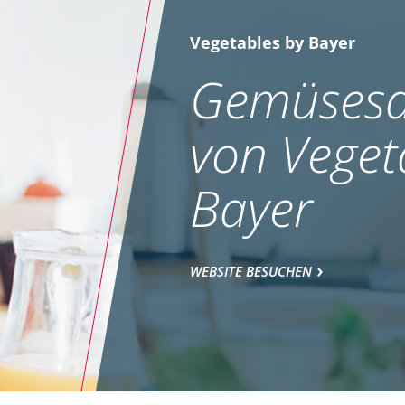
Vegetables by Bayer
Gemüsesa
von Veget
Bayer
WEBSITE BESUCHEN