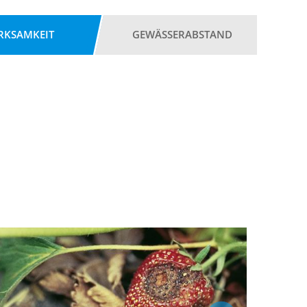
RKSAMKEIT
GEWÄSSERABSTAND