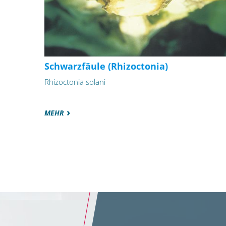
Schwarzfäule (Rhizoctonia)
Rhizoctonia solani
MEHR