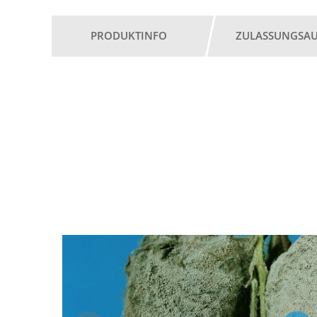
PRODUKTINFO
ZULASSUNGSA