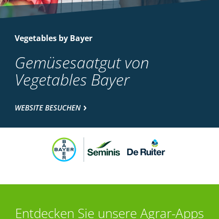
Vegetables by Bayer
Gemüsesaatgut von
Vegetables Bayer
WEBSITE BESUCHEN
Entdecken Sie unsere Agrar-Apps