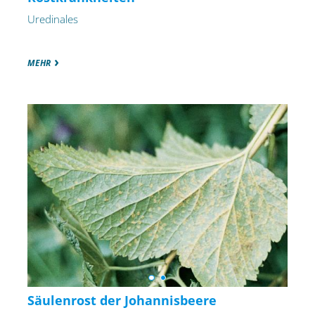
Uredinales
MEHR
Säulenrost der Johannisbeere