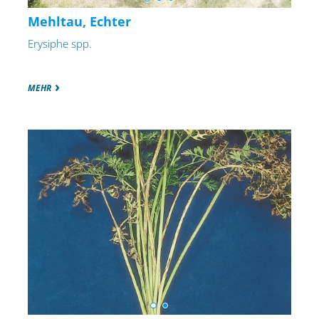
Mehltau, Echter
Erysiphe spp.
MEHR