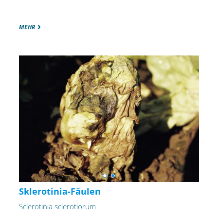
MEHR
Sklerotinia-Fäulen
Sclerotinia sclerotiorum