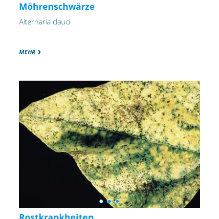
Möhrenschwärze
Alternaria dauci
MEHR
Rostkrankheiten