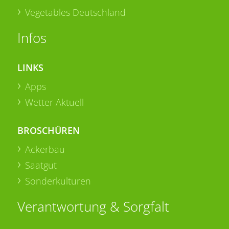
Vegetables Deutschland
Infos
LINKS
Apps
Wetter Aktuell
BROSCHÜREN
Ackerbau
Saatgut
Sonderkulturen
Verantwortung & Sorgfalt