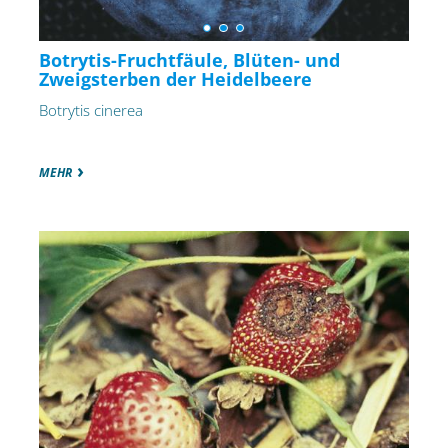
Botrytis-Fruchtfäule, Blüten- und
Zweigsterben der Heidelbeere
Botrytis cinerea
MEHR