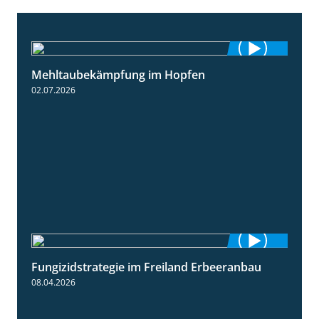
Mehltaubekämpfung im Hopfen
1:08
02.07.2026
Fungizidstrategie im Freiland Erbeeranbau
2:49
08.04.2026