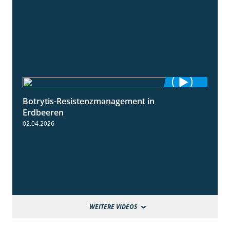
Botrytis-Resistenzmanagement in
5:59
Erdbeeren
02.04.2026
WEITERE VIDEOS