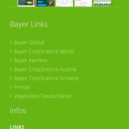
Bayer Links
Bayer Global
Bayer CropScience World
Bayer Karriere
Bayer CropScience Austria
Bayer CropScience Schweiz
Presse
Vegetables Deutschland
Infos
LINKS