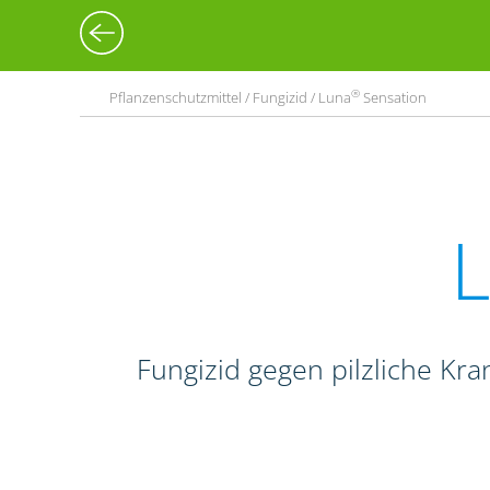
®
Pflanzenschutzmittel / Fungizid / Luna
Sensation
Fungizid gegen pilzliche Kr