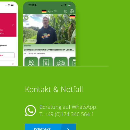
Kontakt & Notfall
Beratung auf WhatsApp
T.
+49 (0)174 346 564 1
KONTAKT