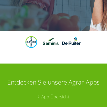
Entdecken Sie unsere Agrar-Apps
App Übersicht