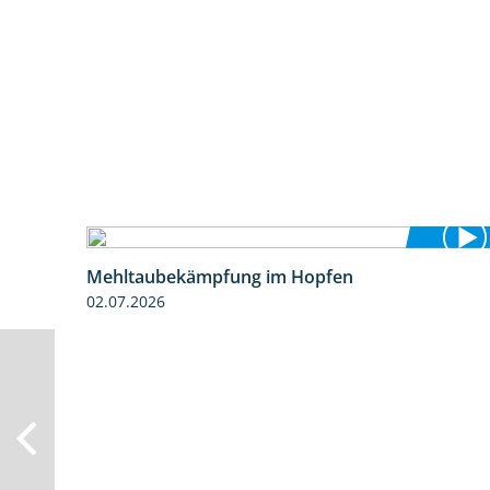
Mehltaubekämpfung im Hopfen
1:08
02.07.2026