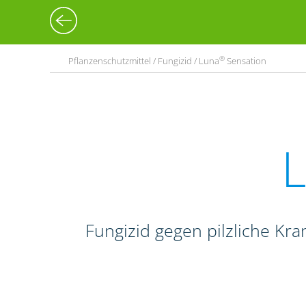
®
Pflanzenschutzmittel / Fungizid / Luna
Sensation
Fungizid gegen pilzliche Kr