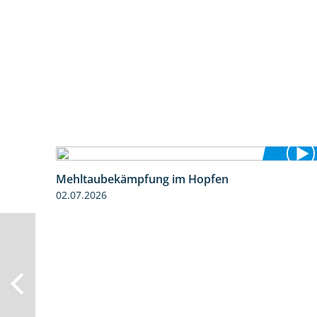
Mehltaubekämpfung im Hopfen
1:08
02.07.2026