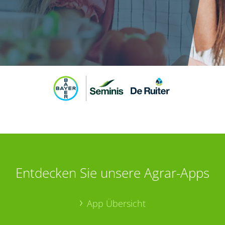
Entdecken Sie unsere Agrar-Apps
App Übersicht