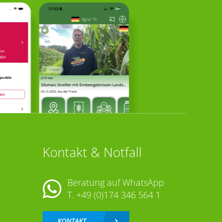
Kontakt & Notfall
Beratung auf WhatsApp
T.
+49 (0)174 346 564 1
KONTAKT