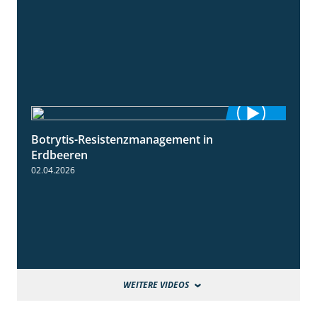
Botrytis-Resistenzmanagement in
5:59
Erdbeeren
02.04.2026
WEITERE VIDEOS