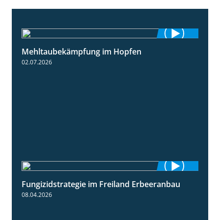
Mehltaubekämpfung im Hopfen
1:08
02.07.2026
Fungizidstrategie im Freiland Erbeeranbau
2:49
08.04.2026