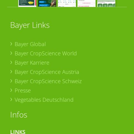
Bayer Links
Bayer Global
Bayer CropScience World
Bayer Karriere
Bayer CropScience Austria
Bayer CropScience Schweiz
Presse
Vegetables Deutschland
Infos
LINKS