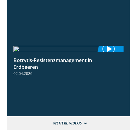
Botrytis-Resistenzmanagement in
5:59
Erdbeeren
02.04.2026
WEITERE VIDEOS