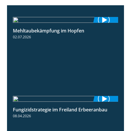
Mehltaubekämpfung im Hopfen
1:08
02.07.2026
Fungizidstrategie im Freiland Erbeeranbau
2:49
08.04.2026