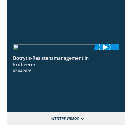
Botrytis-Resistenzmanagement in
5:59
Erdbeeren
02.04.2026
WEITERE VIDEOS