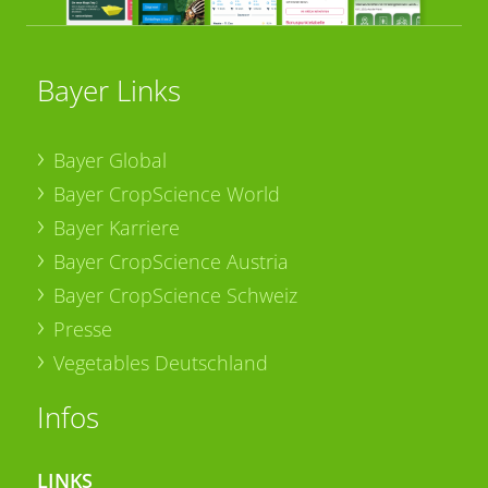
Bayer Links
Bayer Global
Bayer CropScience World
Bayer Karriere
Bayer CropScience Austria
Bayer CropScience Schweiz
Presse
Vegetables Deutschland
Infos
LINKS