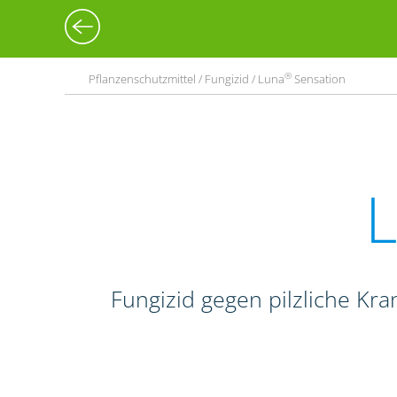
®
Pflanzenschutzmittel / Fungizid / Luna
Sensation
Fungizid gegen pilzliche Kr