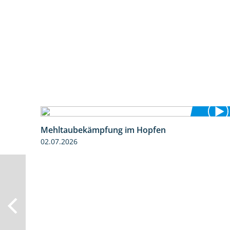
Mehltaubekämpfung im Hopfen
1:08
02.07.2026