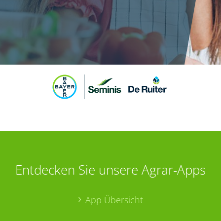
Entdecken Sie unsere Agrar-Apps
App Übersicht