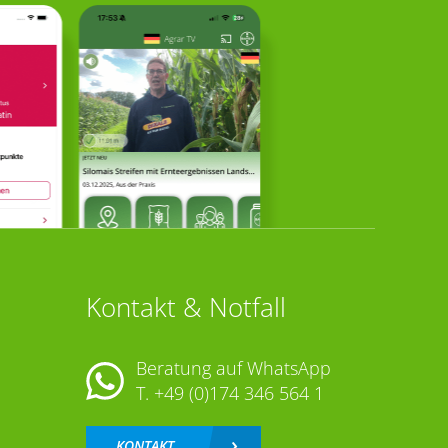
Kontakt & Notfall
Beratung auf WhatsApp
T.
+49 (0)174 346 564 1
KONTAKT