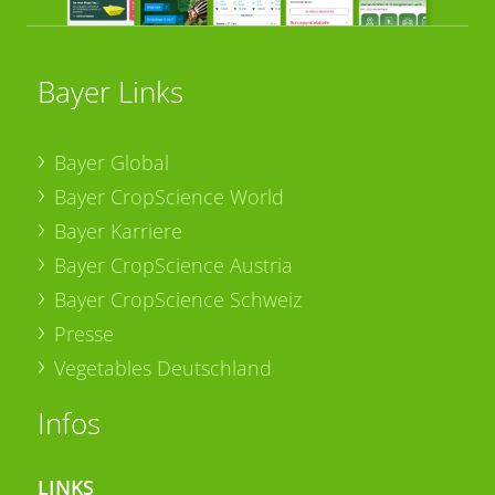
Bayer Links
Bayer Global
Bayer CropScience World
Bayer Karriere
Bayer CropScience Austria
Bayer CropScience Schweiz
Presse
Vegetables Deutschland
Infos
LINKS