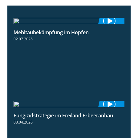
Mehltaubekämpfung im Hopfen
1:08
02.07.2026
Fungizidstrategie im Freiland Erbeeranbau
2:49
08.04.2026