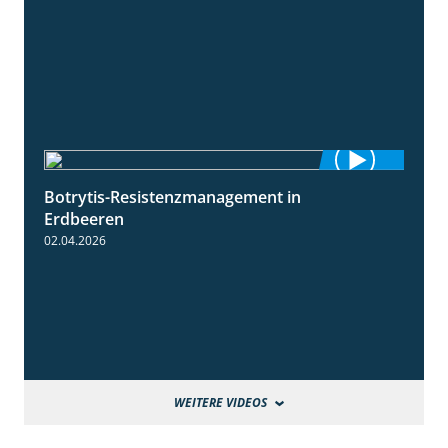
Botrytis-Resistenzmanagement in
5:59
Erdbeeren
02.04.2026
WEITERE VIDEOS