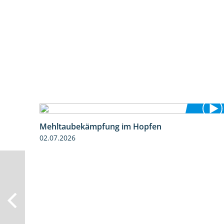
Mehltaubekämpfung im Hopfen
1:08
02.07.2026