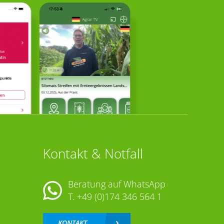
Kontakt & Notfall
Beratung auf WhatsApp
T.
+49 (0)174 346 564 1
KONTAKT