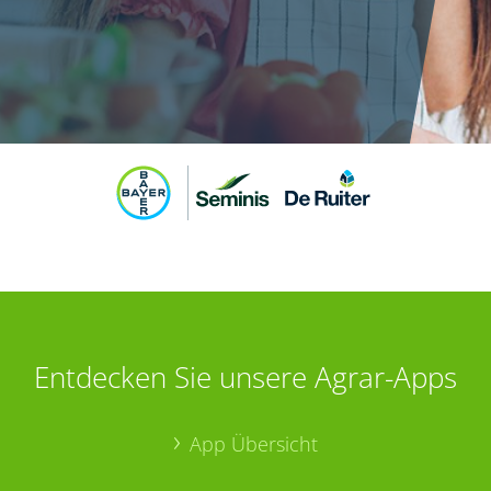
Entdecken Sie unsere Agrar-Apps
App Übersicht