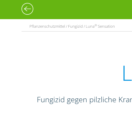
®
Pflanzenschutzmittel / Fungizid / Luna
Sensation
Fungizid gegen pilzliche Kr