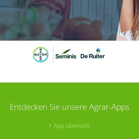
Entdecken Sie unsere Agrar-Apps
App Übersicht