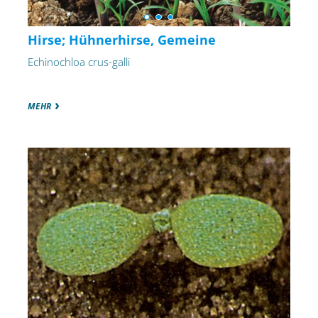
Hirse; Hühnerhirse, Gemeine
Echinochloa crus-galli
MEHR