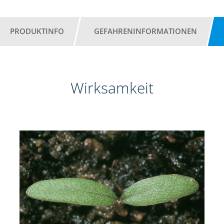
PRODUKTINFO
GEFAHRENINFORMATIONEN
Wirksamkeit