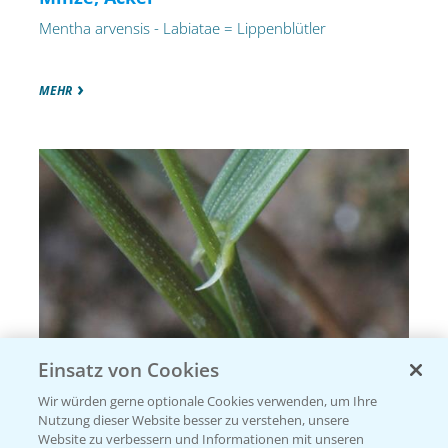
Mentha arvensis - Labiatae = Lippenblütler
MEHR
Einsatz von Cookies
Wir würden gerne optionale Cookies verwenden, um Ihre
Nutzung dieser Website besser zu verstehen, unsere
Quecke, Gemeine
Website zu verbessern und Informationen mit unseren