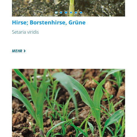
Hirse; Borstenhirse, Grüne
Setaria viridis
MEHR