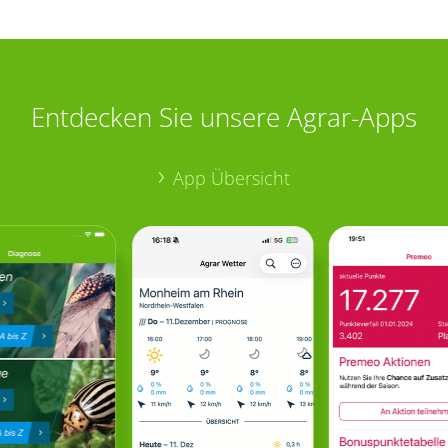
Entdecken Sie unsere Agrar-Apps
App Übersicht