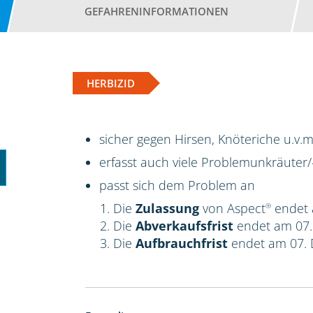
GEFAHRENINFORMATIONEN
HERBIZID
sicher gegen Hirsen, Knöteriche u.v.m
erfasst auch viele Problemunkräuter/
passt sich dem Problem an
Die
Zulassung
von Aspect
endet 
®
Die
Abverkaufsfrist
endet am 07
Die
Aufbrauchfrist
endet am 07.