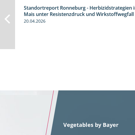
Standortreport Ronneburg - Herbizidstrategien 
7:01
Mais unter Resistenzdruck und Wirkstoffwegfall
20.04.2026
Vegetables by Bayer