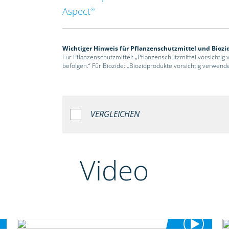
Aspect
®
Wichtiger Hinweis für Pflanzenschutzmittel und Biozi
Für Pflanzenschutzmittel: „Pflanzenschutzmittel vorsichtig
befolgen.“ Für Biozide: „Biozidprodukte vorsichtig verwend
VERGLEICHEN
Video