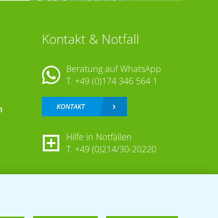
Kontakt & Notfall
Beratung auf WhatsApp
T.
+49 (0)174 346 564 1
KONTAKT
n
Hilfe in Notfällen
T.
+49 (0)214/30-20220