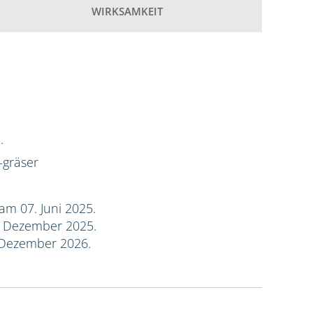
WIRKSAMKEIT
.
-gräser
am 07. Juni 2025.
. Dezember 2025.
 Dezember 2026.