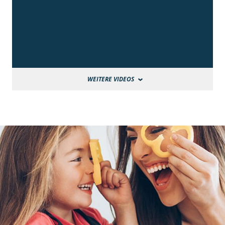
WEITERE VIDEOS