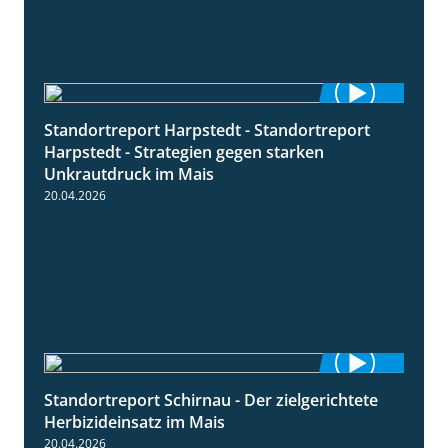
Standortreport Harpstedt - Standortreport
9:11
Harpstedt - Strategien gegen starken
Unkrautdruck im Mais
20.04.2026
Standortreport Schirnau - Der zielgerichtete
9:27
Herbizideinsatz im Mais
20.04.2026