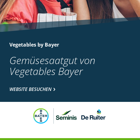
Vegetables by Bayer
Gemüsesaatgut von
Vegetables Bayer
WEBSITE BESUCHEN