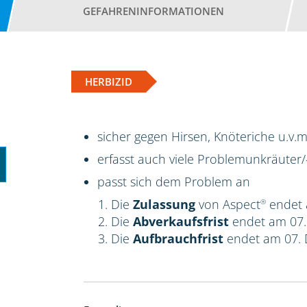
GEFAHRENINFORMATIONEN
HERBIZID
sicher gegen Hirsen, Knöteriche u.v.m
erfasst auch viele Problemunkräuter/
passt sich dem Problem an
Die
Zulassung
von Aspect
endet 
®
Die
Abverkaufsfrist
endet am 07
Die
Aufbrauchfrist
endet am 07.