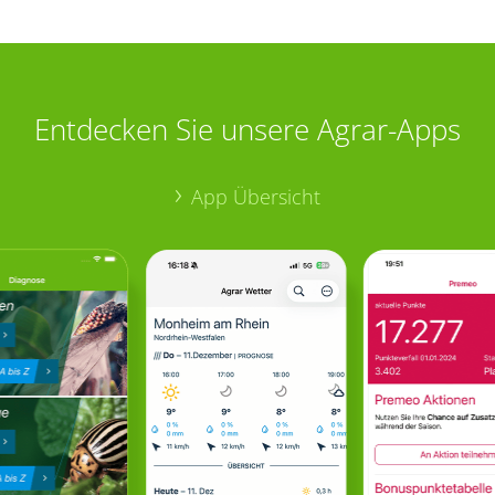
Entdecken Sie unsere Agrar-Apps
App Übersicht