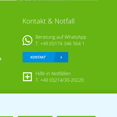
Kontakt & Notfall
Beratung auf WhatsApp
T.
+49 (0)174 346 564 1
KONTAKT
n
Hilfe in Notfällen
T.
+49 (0)214/30-20220