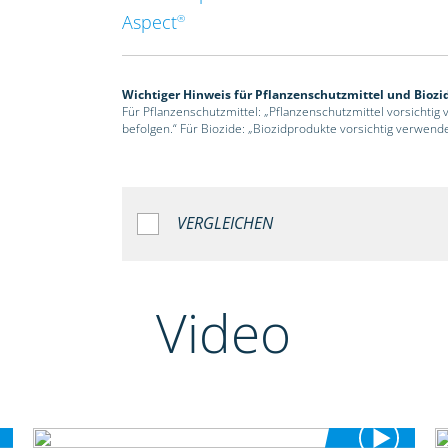
Aspect
®
Wichtiger Hinweis für Pflanzenschutzmittel und Biozi
Für Pflanzenschutzmittel: „Pflanzenschutzmittel vorsichtig
befolgen.“ Für Biozide: „Biozidprodukte vorsichtig verwend
VERGLEICHEN
Video