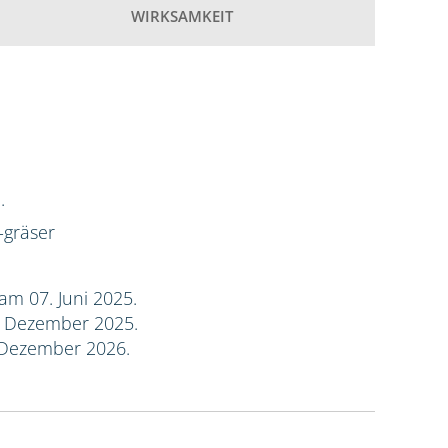
WIRKSAMKEIT
.
-gräser
am 07. Juni 2025.
. Dezember 2025.
 Dezember 2026.