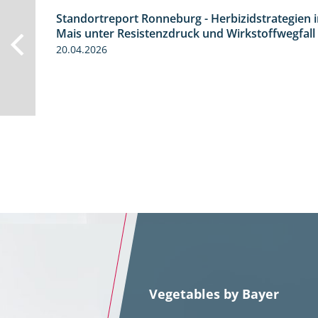
Standortreport Ronneburg - Herbizidstrategien 
7:01
Mais unter Resistenzdruck und Wirkstoffwegfall
20.04.2026
Vegetables by Bayer